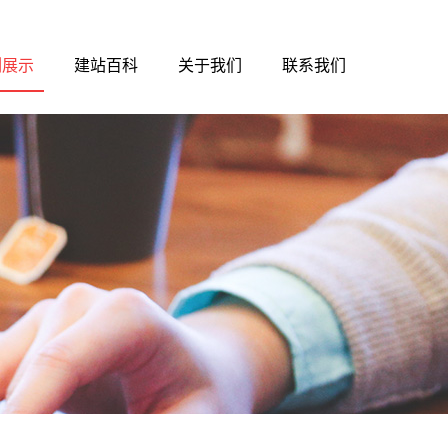
例展示
建站百科
关于我们
联系我们