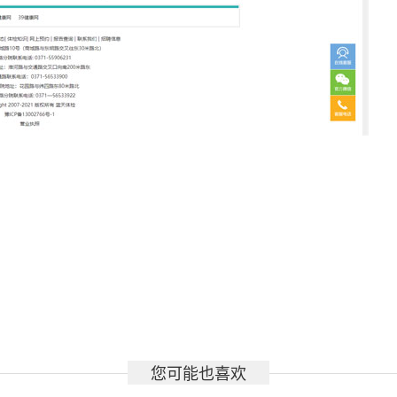
您可能也喜欢