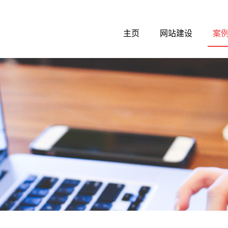
主页
网站建设
案