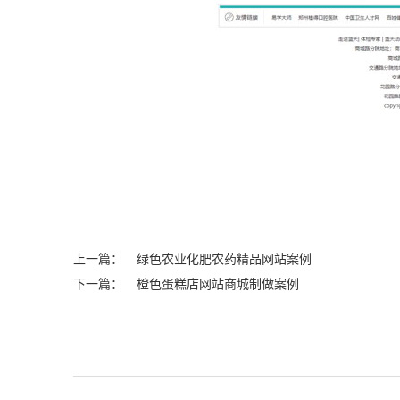
上一篇：
绿色农业化肥农药精品网站案例
下一篇：
橙色蛋糕店网站商城制做案例