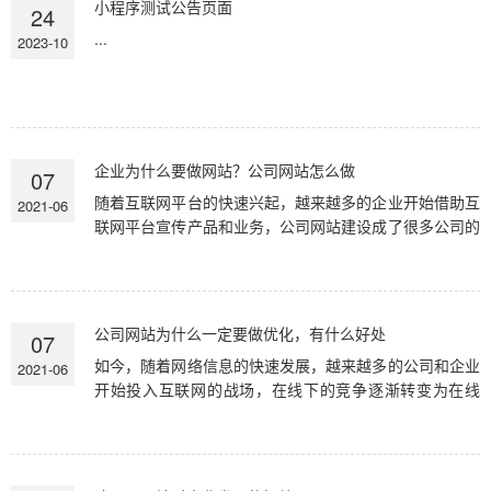
小程序测试公告页面
24
...
2023-10
企业为什么要做网站？公司网站怎么做
07
随着互联网平台的快速兴起，越来越多的企业开始借助互
2021-06
联网平台宣传产品和业务，公司网站建设成了很多公司的
必选项。今天小明和各位来聊聊企业为什么要做网站，公
司网站应该怎...
公司网站为什么一定要做优化，有什么好处
07
如今，随着网络信息的快速发展，越来越多的公司和企业
2021-06
开始投入互联网的战场，在线下的竞争逐渐转变为在线
上，几乎拥有 企业都开始拥有自己的网站来推广自己的
和产品。当然...