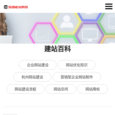
建站百科
企业网站建设
网站优化知识
杭州网站建设
营销型企业网站制作
网站建设流程
网站空间
网站降权